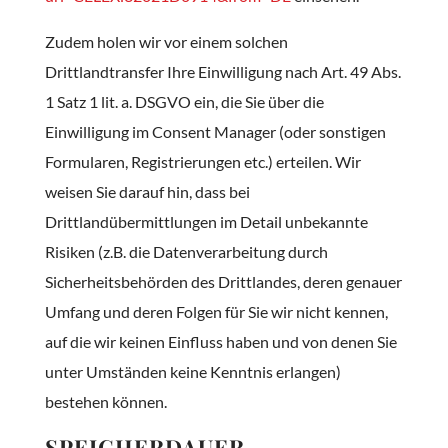
Zudem holen wir vor einem solchen
Drittlandtransfer Ihre Einwilligung nach Art. 49 Abs.
1 Satz 1 lit. a. DSGVO ein, die Sie über die
Einwilligung im Consent Manager (oder sonstigen
Formularen, Registrierungen etc.) erteilen. Wir
weisen Sie darauf hin, dass bei
Drittlandübermittlungen im Detail unbekannte
Risiken (z.B. die Datenverarbeitung durch
Sicherheitsbehörden des Drittlandes, deren genauer
Umfang und deren Folgen für Sie wir nicht kennen,
auf die wir keinen Einfluss haben und von denen Sie
unter Umständen keine Kenntnis erlangen)
bestehen können.
SPEICHERDAUER