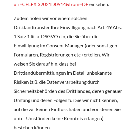
uri=CELEX:32021D0914&from=DE
einsehen.
Zudem holen wir vor einem solchen
Drittlandtransfer Ihre Einwilligung nach Art. 49 Abs.
1 Satz 1 lit. a. DSGVO ein, die Sie über die
Einwilligung im Consent Manager (oder sonstigen
Formularen, Registrierungen etc.) erteilen. Wir
weisen Sie darauf hin, dass bei
Drittlandübermittlungen im Detail unbekannte
Risiken (z.B. die Datenverarbeitung durch
Sicherheitsbehörden des Drittlandes, deren genauer
Umfang und deren Folgen für Sie wir nicht kennen,
auf die wir keinen Einfluss haben und von denen Sie
unter Umständen keine Kenntnis erlangen)
bestehen können.