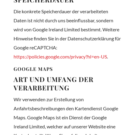
Die konkrete Speicherdauer der verarbeiteten
Daten ist nicht durch uns beeinflussbar, sondern
wird von Google Ireland Limited bestimmt. Weitere
Hinweise finden Sie in der Datenschutzerklärung für
Google reCAPTCHA:
https://policies.google.com/privacy?hl=en-US
.
GOOGLE MAPS
ART UND UMFANG DER
VERARBEITUNG
Wir verwenden zur Erstellung von
Anfahrtsbeschreibungen den Kartendienst Google
Maps. Google Maps ist ein Dienst der Google
Ireland Limited, welcher auf unserer Website eine