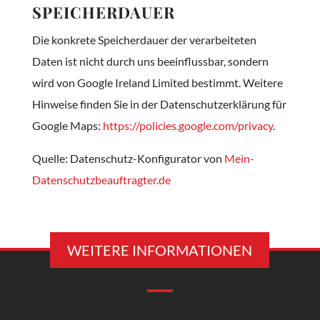
SPEICHERDAUER
Die konkrete Speicherdauer der verarbeiteten
Daten ist nicht durch uns beeinflussbar, sondern
wird von Google Ireland Limited bestimmt. Weitere
Hinweise finden Sie in der Datenschutzerklärung für
Google Maps:
https://policies.google.com/privacy
.
Quelle: Datenschutz-Konfigurator von
Mein-
Datenschutzbeauftragter.de
WEITERE INFORMATIONEN