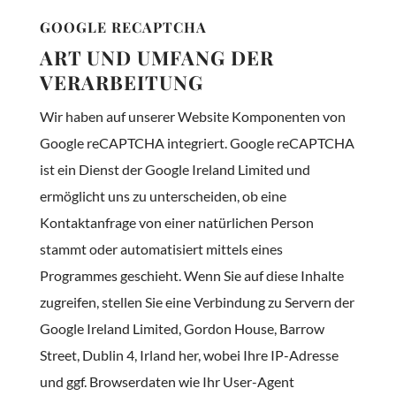
GOOGLE RECAPTCHA
ART UND UMFANG DER
VERARBEITUNG
Wir haben auf unserer Website Komponenten von
Google reCAPTCHA integriert. Google reCAPTCHA
ist ein Dienst der Google Ireland Limited und
ermöglicht uns zu unterscheiden, ob eine
Kontaktanfrage von einer natürlichen Person
stammt oder automatisiert mittels eines
Programmes geschieht. Wenn Sie auf diese Inhalte
zugreifen, stellen Sie eine Verbindung zu Servern der
Google Ireland Limited, Gordon House, Barrow
Street, Dublin 4, Irland her, wobei Ihre IP-Adresse
und ggf. Browserdaten wie Ihr User-Agent