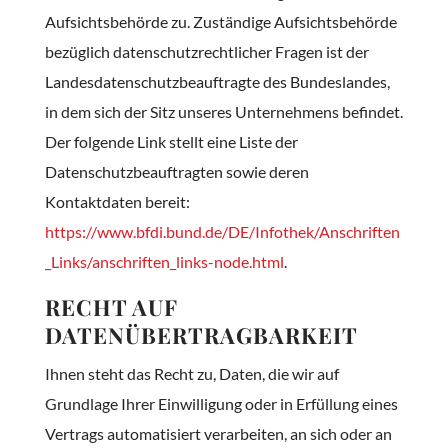
Aufsichtsbehörde zu. Zuständige Aufsichtsbehörde
bezüglich datenschutzrechtlicher Fragen ist der
Landesdatenschutzbeauftragte des Bundeslandes,
in dem sich der Sitz unseres Unternehmens befindet.
Der folgende Link stellt eine Liste der
Datenschutzbeauftragten sowie deren
Kontaktdaten bereit:
https://www.bfdi.bund.de/DE/Infothek/Anschriften
_Links/anschriften_links-node.html
.
RECHT AUF
DATENÜBERTRAGBARKEIT
Ihnen steht das Recht zu, Daten, die wir auf
Grundlage Ihrer Einwilligung oder in Erfüllung eines
Vertrags automatisiert verarbeiten, an sich oder an