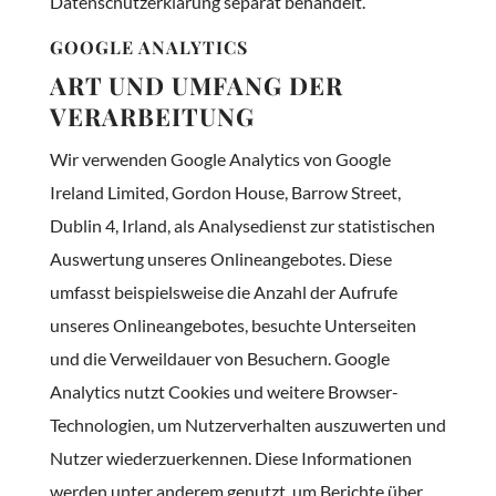
Datenschutzerklärung separat behandelt.
GOOGLE ANALYTICS
ART UND UMFANG DER
VERARBEITUNG
Wir verwenden Google Analytics von Google
Ireland Limited, Gordon House, Barrow Street,
Dublin 4, Irland, als Analysedienst zur statistischen
Auswertung unseres Onlineangebotes. Diese
umfasst beispielsweise die Anzahl der Aufrufe
unseres Onlineangebotes, besuchte Unterseiten
und die Verweildauer von Besuchern. Google
Analytics nutzt Cookies und weitere Browser-
Technologien, um Nutzerverhalten auszuwerten und
Nutzer wiederzuerkennen. Diese Informationen
werden unter anderem genutzt, um Berichte über