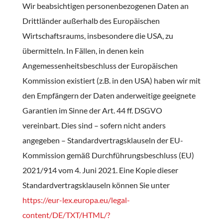
Wir beabsichtigen personenbezogenen Daten an
Drittländer außerhalb des Europäischen
Wirtschaftsraums, insbesondere die USA, zu
übermitteln. In Fällen, in denen kein
Angemessenheitsbeschluss der Europäischen
Kommission existiert (z.B. in den USA) haben wir mit
den Empfängern der Daten anderweitige geeignete
Garantien im Sinne der Art. 44 ff. DSGVO
vereinbart. Dies sind – sofern nicht anders
angegeben – Standardvertragsklauseln der EU-
Kommission gemäß Durchführungsbeschluss (EU)
2021/914 vom 4. Juni 2021. Eine Kopie dieser
Standardvertragsklauseln können Sie unter
https://eur-lex.europa.eu/legal-
content/DE/TXT/HTML/?