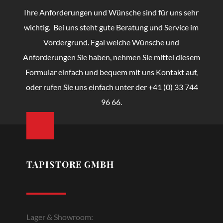
Ihre Anforderungen und Wünsche sind für uns sehr
wichtig. Bei uns steht gute Beratung und Service im
Vordergrund. Egal welche Wünsche und
Anforderungen Sie haben, nehmen Sie mittel diesem
Formular einfach und bequem mit uns Kontakt auf,
oder rufen Sie uns einfach unter der +41 (0) 33 744
96 66.
TAPISTORE GMBH
Lager & Showroom: