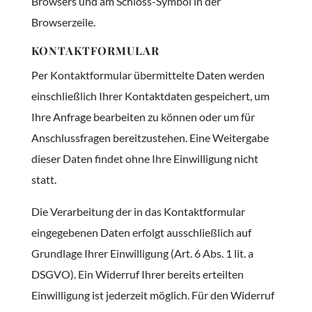
Browsers und am Schloss-Symbol in der
Browserzeile.
KONTAKTFORMULAR
Per Kontaktformular übermittelte Daten werden
einschließlich Ihrer Kontaktdaten gespeichert, um
Ihre Anfrage bearbeiten zu können oder um für
Anschlussfragen bereitzustehen. Eine Weitergabe
dieser Daten findet ohne Ihre Einwilligung nicht
statt.
Die Verarbeitung der in das Kontaktformular
eingegebenen Daten erfolgt ausschließlich auf
Grundlage Ihrer Einwilligung (Art. 6 Abs. 1 lit. a
DSGVO). Ein Widerruf Ihrer bereits erteilten
Einwilligung ist jederzeit möglich. Für den Widerruf