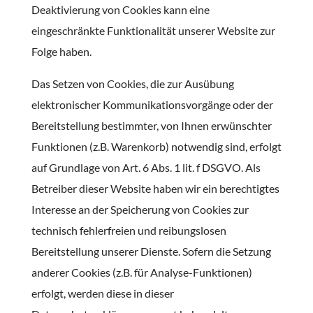
Deaktivierung von Cookies kann eine
eingeschränkte Funktionalität unserer Website zur
Folge haben.
Das Setzen von Cookies, die zur Ausübung
elektronischer Kommunikationsvorgänge oder der
Bereitstellung bestimmter, von Ihnen erwünschter
Funktionen (z.B. Warenkorb) notwendig sind, erfolgt
auf Grundlage von Art. 6 Abs. 1 lit. f DSGVO. Als
Betreiber dieser Website haben wir ein berechtigtes
Interesse an der Speicherung von Cookies zur
technisch fehlerfreien und reibungslosen
Bereitstellung unserer Dienste. Sofern die Setzung
anderer Cookies (z.B. für Analyse-Funktionen)
erfolgt, werden diese in dieser