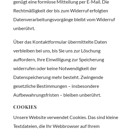
genügt eine formlose Mitteilung per E-Mail. Die
Rechtmäßigkeit der bis zum Widerruf erfolgten
Datenverarbeitungsvorgänge bleibt vom Widerruf
unberührt.
Über das Kontaktformular übermittelte Daten
verbleiben bei uns, bis Sie uns zur Löschung
auffordern, Ihre Einwilligung zur Speicherung
widerrufen oder keine Notwendigkeit der
Datenspeicherung mehr besteht. Zwingende
gesetzliche Bestimmungen – insbesondere
Aufbewahrungsfristen – bleiben unberührt.
COOKIES
Unsere Website verwendet Cookies. Das sind kleine
Textdateien, die Ihr Webbrowser auf Ihrem