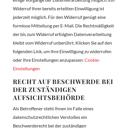
Widerruf Ihrer bereits erteilten Einwilligung ist
jederzeit möglich. Für den Widerruf genügt eine
formlose Mitteilung per E-Mail. Die Rechtmäßigkeit
der bis zum Widerruf erfolgten Datenverarbeitung
bleibt vom Widerruf unberührt. Klicken Sie auf den
folgenden Link, um Ihre Einwilligung zu widerrufen
oder Ihre Einstellungen anzupassen:
Cookie-
Einstellungen
RECHT AUF BESCHWERDE BEI
DER ZUSTÄNDIGEN
AUFSICHTSBEHÖRDE
Als Betroffener steht Ihnen im Falle eines
datenschutzrechtlichen Verstoßes ein
Beschwerderecht bei der zuständigen