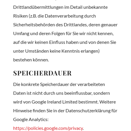
Drittlandübermittlungen im Detail unbekannte
Risiken (z.B. die Datenverarbeitung durch
Sicherheitsbehörden des Drittlandes, deren genauer
Umfang und deren Folgen für Sie wir nicht kennen,
auf die wir keinen Einfluss haben und von denen Sie
unter Umständen keine Kenntnis erlangen)
bestehen können.
SPEICHERDAUER
Die konkrete Speicherdauer der verarbeiteten
Daten ist nicht durch uns beeinflussbar, sondern
wird von Google Ireland Limited bestimmt. Weitere
Hinweise finden Sie in der Datenschutzerklärung für
Google Analytics:
https://policies.google.com/privacy
.