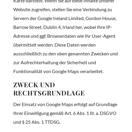
Karte darstellt. Wenn Sie auf diese Inhalte unserer
Website zugreifen, stellen Sie eine Verbindung zu
Servern der Google Ireland Limited, Gordon House,
Barrow Street, Dublin 4, Irland her, wobei Ihre IP-
Adresse und ggf. Browserdaten wie Ihr User-Agent
übermittelt werden. Diese Daten werden
ausschließlich zu den oben genannten Zwecken und
zur Aufrechterhaltung der Sicherheit und
Funktionalität von Google Maps verarbeitet.
ZWECK UND
RECHTSGRUNDLAGE
Der Einsatz von Google Maps erfolgt auf Grundlage
Ihrer Einwilligung gemäß Art. 6 Abs. 1 lit. a. DSGVO
und § 25 Abs. 1 TTDSG.