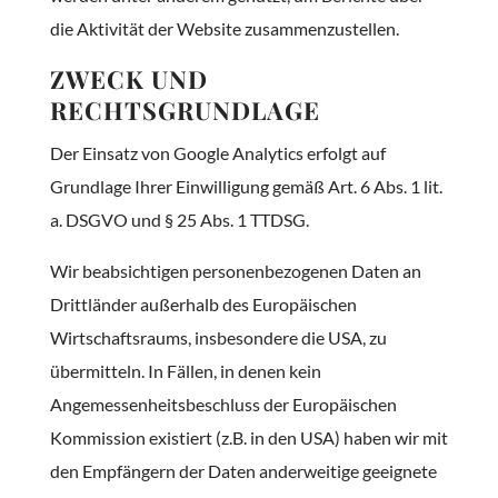
die Aktivität der Website zusammenzustellen.
ZWECK UND
RECHTSGRUNDLAGE
Der Einsatz von Google Analytics erfolgt auf
Grundlage Ihrer Einwilligung gemäß Art. 6 Abs. 1 lit.
a. DSGVO und § 25 Abs. 1 TTDSG.
Wir beabsichtigen personenbezogenen Daten an
Drittländer außerhalb des Europäischen
Wirtschaftsraums, insbesondere die USA, zu
übermitteln. In Fällen, in denen kein
Angemessenheitsbeschluss der Europäischen
Kommission existiert (z.B. in den USA) haben wir mit
den Empfängern der Daten anderweitige geeignete