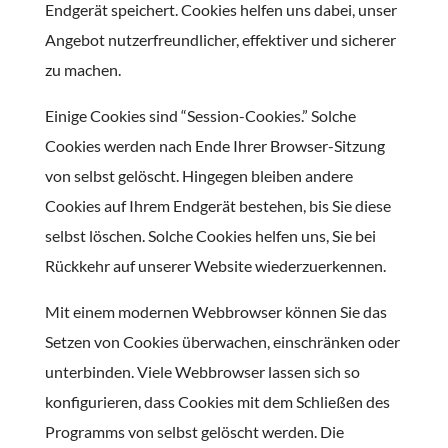
Endgerät speichert. Cookies helfen uns dabei, unser
Angebot nutzerfreundlicher, effektiver und sicherer
zu machen.
Einige Cookies sind “Session-Cookies.” Solche
Cookies werden nach Ende Ihrer Browser-Sitzung
von selbst gelöscht. Hingegen bleiben andere
Cookies auf Ihrem Endgerät bestehen, bis Sie diese
selbst löschen. Solche Cookies helfen uns, Sie bei
Rückkehr auf unserer Website wiederzuerkennen.
Mit einem modernen Webbrowser können Sie das
Setzen von Cookies überwachen, einschränken oder
unterbinden. Viele Webbrowser lassen sich so
konfigurieren, dass Cookies mit dem Schließen des
Programms von selbst gelöscht werden. Die