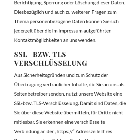
Berichtigung, Sperrung oder Löschung dieser Daten.
Diesbezüglich und auch zu weiteren Fragen zum
Thema personenbezogene Daten können Sie sich
jederzeit über die im Impressum aufgeführten
Kontaktmöglichkeiten an uns wenden.
SSL- BZW. TLS-
VERSCHLÜSSELUNG
Aus Sicherheitsgründen und zum Schutz der
Übertragung vertraulicher Inhalte, die Sie an uns als
Seitenbetreiber senden, nutzt unsere Website eine
SSL-bzw. TLS-Verschlüsselung. Damit sind Daten, die
Sie über diese Website übermitteln, für Dritte nicht
mitlesbar. Sie erkennen eine verschlüsselte
Verbindung an der „https://“ Adresszeile Ihres