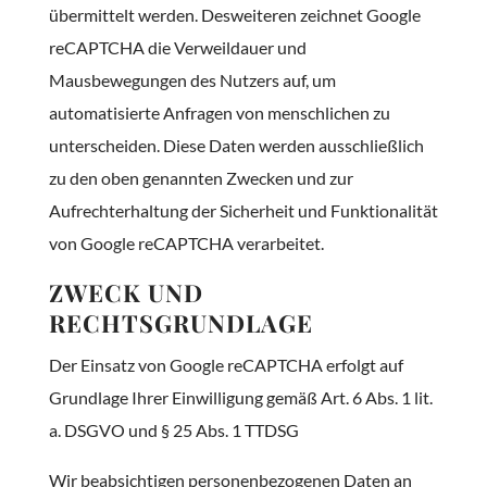
übermittelt werden. Desweiteren zeichnet Google
reCAPTCHA die Verweildauer und
Mausbewegungen des Nutzers auf, um
automatisierte Anfragen von menschlichen zu
unterscheiden. Diese Daten werden ausschließlich
zu den oben genannten Zwecken und zur
Aufrechterhaltung der Sicherheit und Funktionalität
von Google reCAPTCHA verarbeitet.
ZWECK UND
RECHTSGRUNDLAGE
Der Einsatz von Google reCAPTCHA erfolgt auf
Grundlage Ihrer Einwilligung gemäß Art. 6 Abs. 1 lit.
a. DSGVO und § 25 Abs. 1 TTDSG
Wir beabsichtigen personenbezogenen Daten an