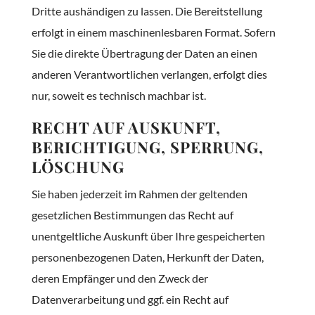
Dritte aushändigen zu lassen. Die Bereitstellung
erfolgt in einem maschinenlesbaren Format. Sofern
Sie die direkte Übertragung der Daten an einen
anderen Verantwortlichen verlangen, erfolgt dies
nur, soweit es technisch machbar ist.
RECHT AUF AUSKUNFT,
BERICHTIGUNG, SPERRUNG,
LÖSCHUNG
Sie haben jederzeit im Rahmen der geltenden
gesetzlichen Bestimmungen das Recht auf
unentgeltliche Auskunft über Ihre gespeicherten
personenbezogenen Daten, Herkunft der Daten,
deren Empfänger und den Zweck der
Datenverarbeitung und ggf. ein Recht auf