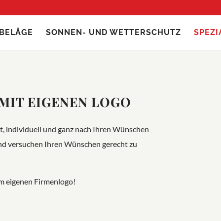
BELÄGE
SONNEN- UND WETTERSCHUTZ
SPEZ
MIT EIGENEN LOGO
, individuell und ganz nach Ihren Wünschen
 und versuchen Ihren Wünschen gerecht zu
em eigenen Firmenlogo!