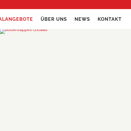
IALANGEBOTE
ÜBER UNS
NEWS
KONTAKT