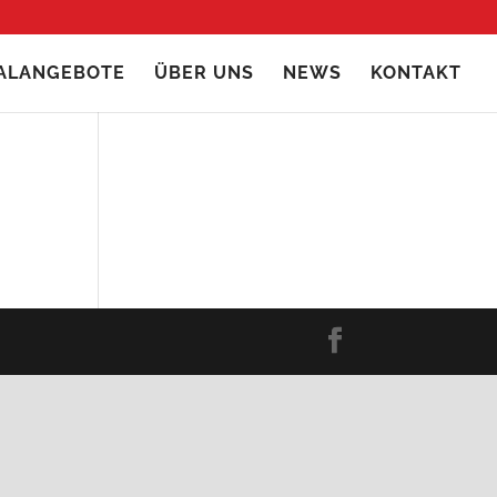
IALANGEBOTE
ÜBER UNS
NEWS
KONTAKT