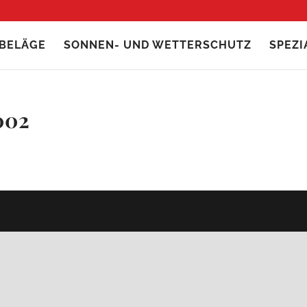
BELÄGE
SONNEN- UND WETTERSCHUTZ
SPEZ
002