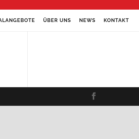
IALANGEBOTE
ÜBER UNS
NEWS
KONTAKT