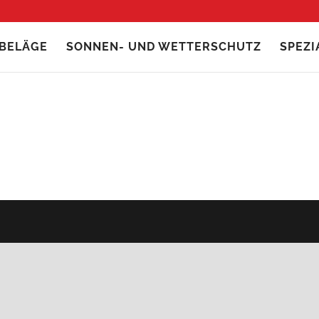
BELÄGE
SONNEN- UND WETTERSCHUTZ
SPEZ