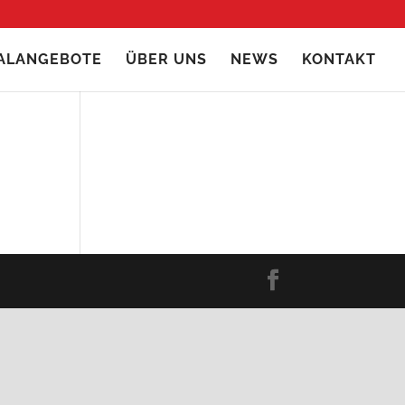
IALANGEBOTE
ÜBER UNS
NEWS
KONTAKT