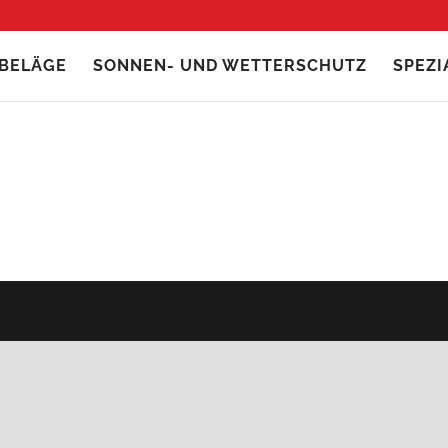
BELÄGE
SONNEN- UND WETTERSCHUTZ
SPEZ